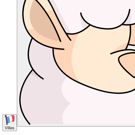
Villes