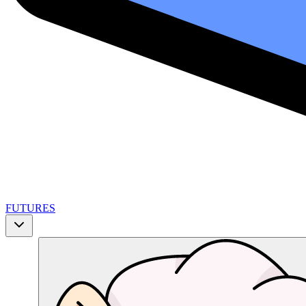
FUTURES