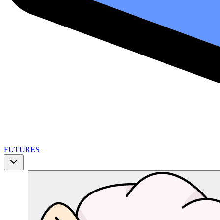
FUTURES