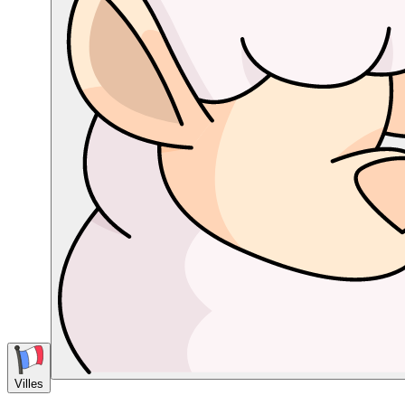
Villes