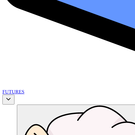
FUTURES