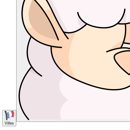
Villes