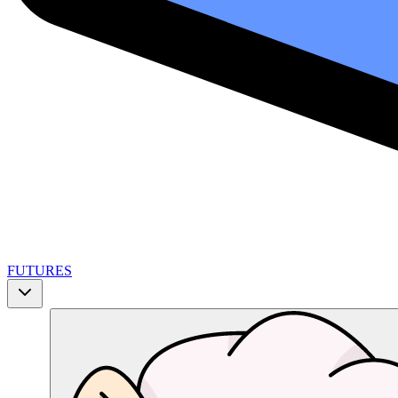
FUTURES