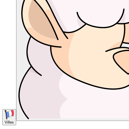
Villes