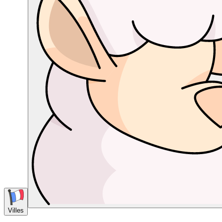
Villes