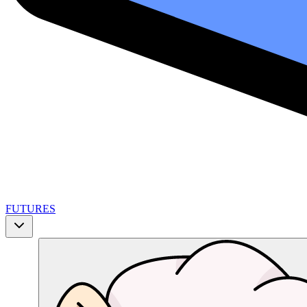
FUTURES