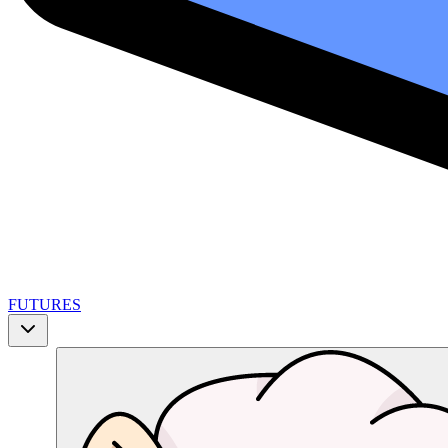
FUTURES