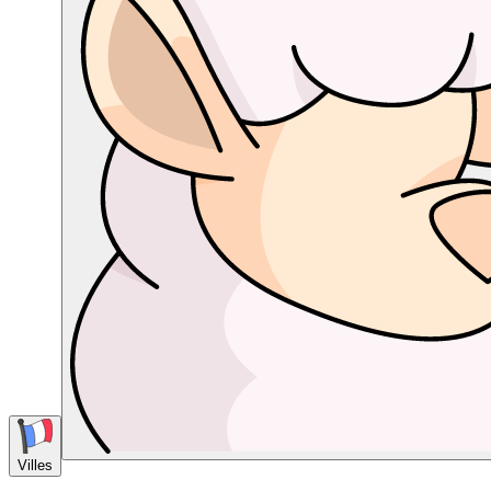
Villes