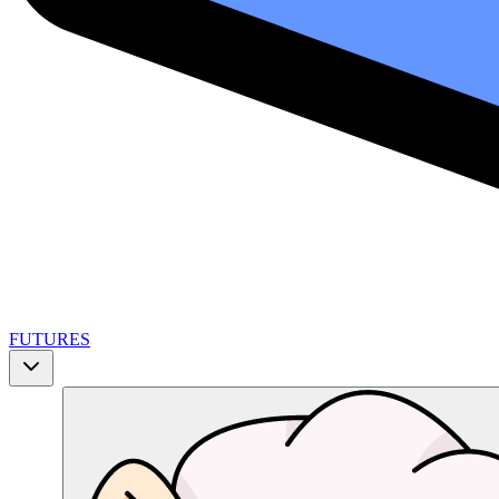
FUTURES