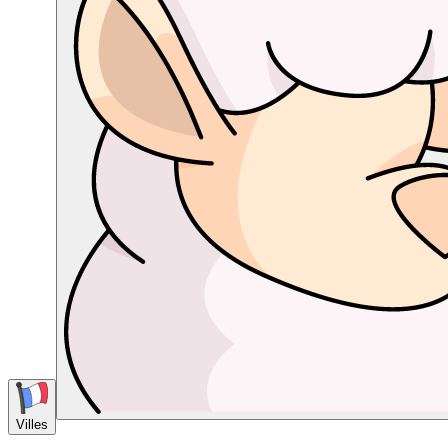
Villes