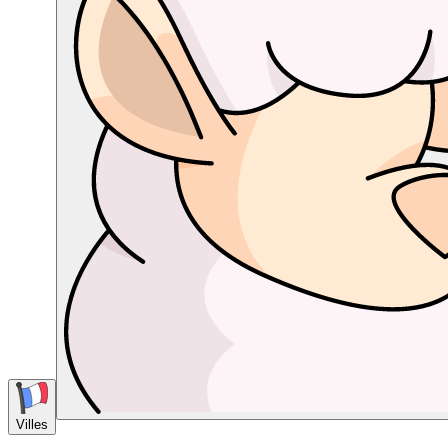
Villes