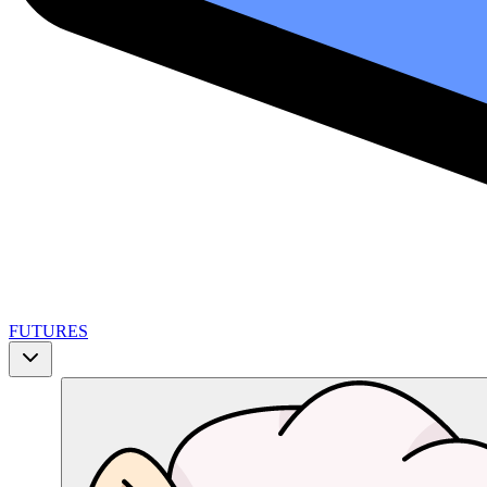
FUTURES