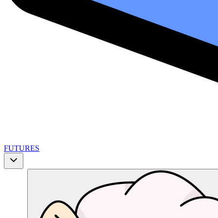
FUTURES