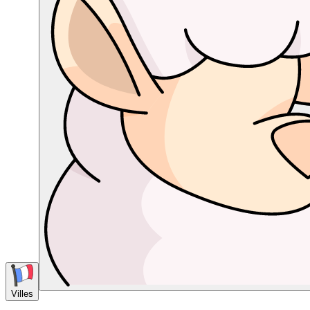
Villes