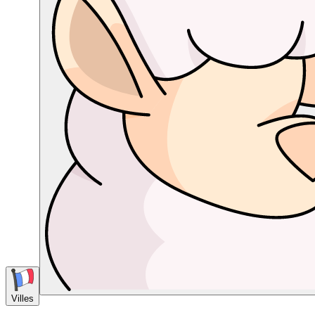
Villes