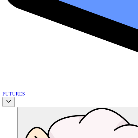
FUTURES