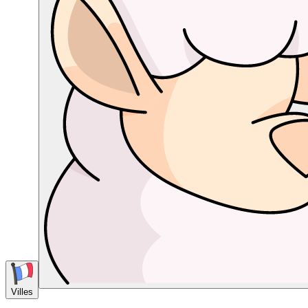
Villes