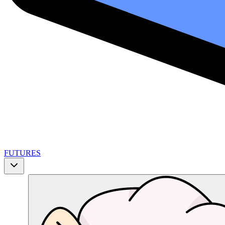
FUTURES