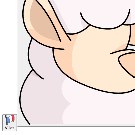
Villes