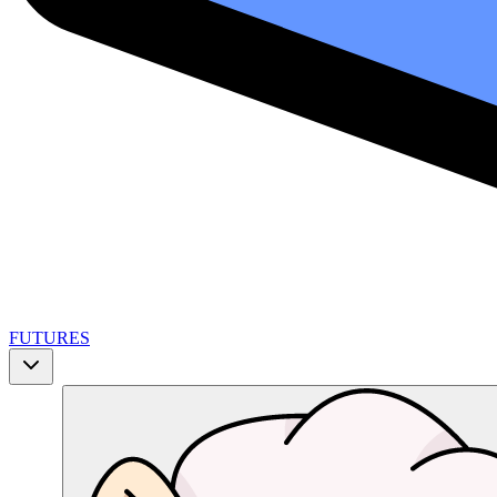
FUTURES