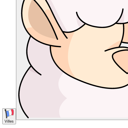
Villes