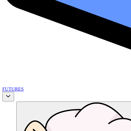
FUTURES