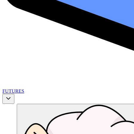
FUTURES