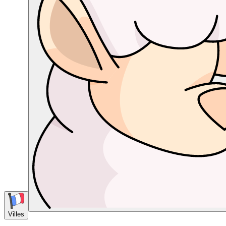
Villes