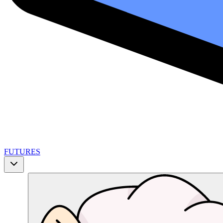
FUTURES