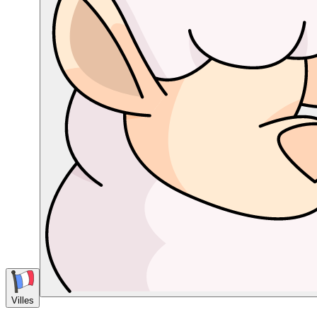
Villes