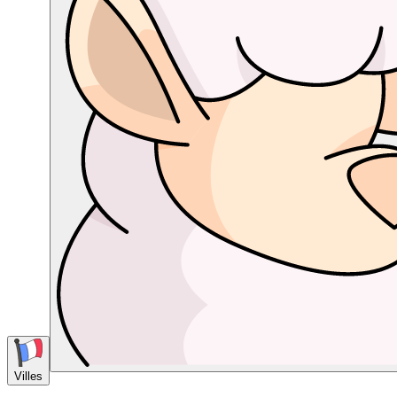
Villes