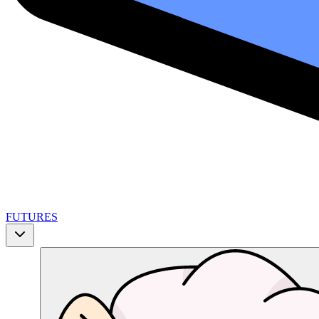
FUTURES