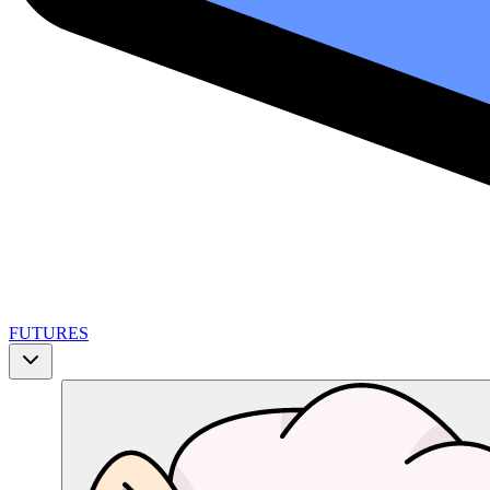
FUTURES