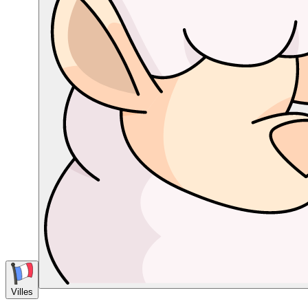
Villes