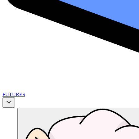
FUTURES