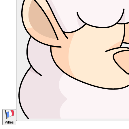
Villes