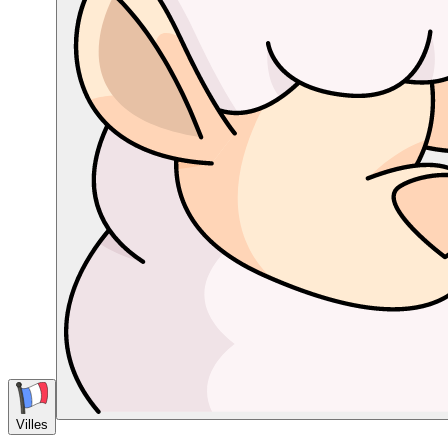
Villes