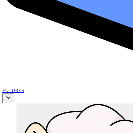
FUTURES