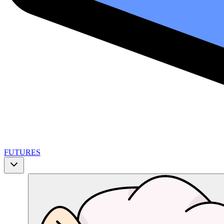
FUTURES