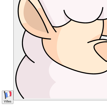
Villes