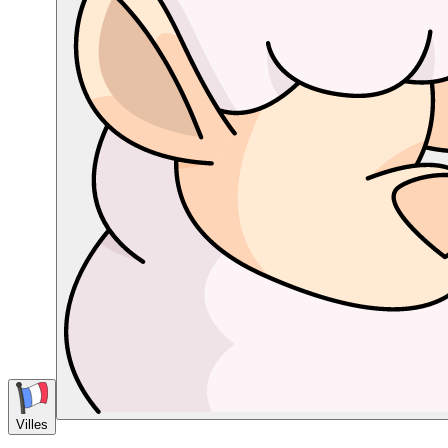
Villes