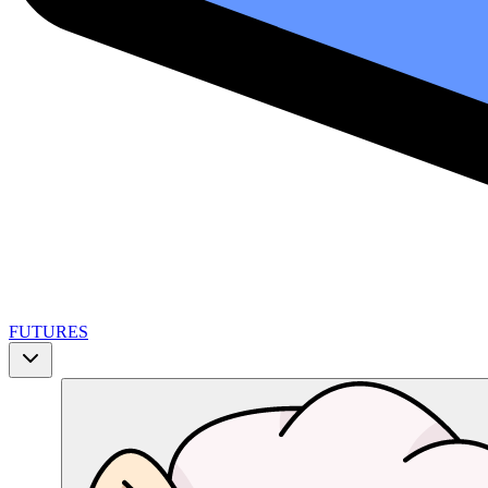
FUTURES