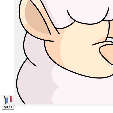
Villes