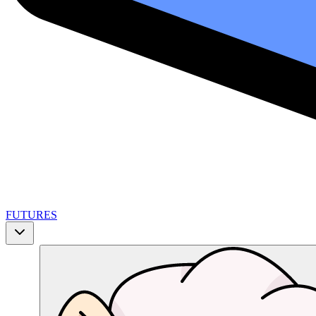
FUTURES