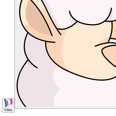
Villes