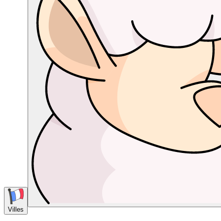
Villes