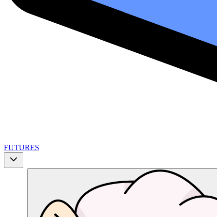
FUTURES