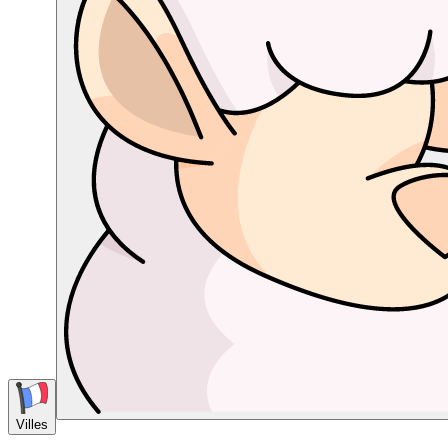
Villes