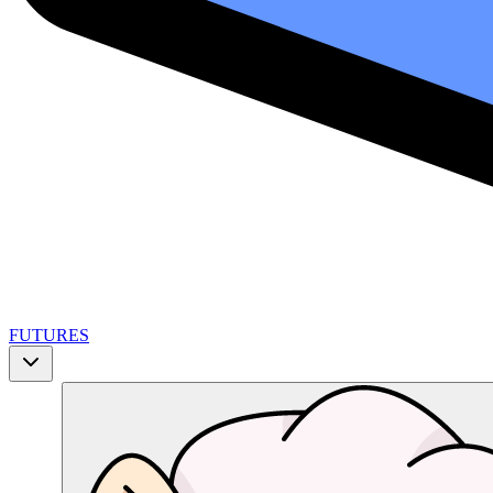
FUTURES