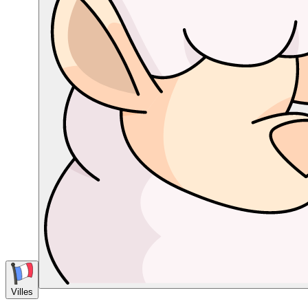
Villes