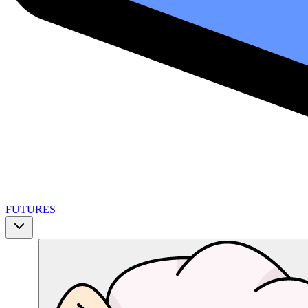
FUTURES