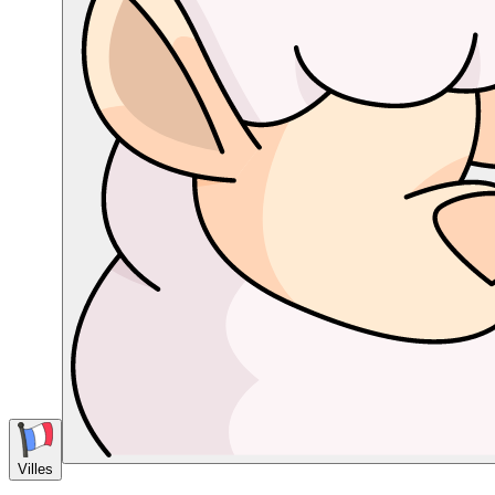
Villes