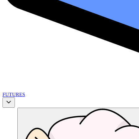
FUTURES