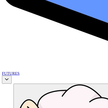
FUTURES