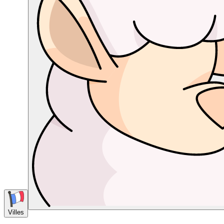
Villes