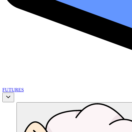
FUTURES