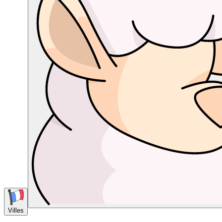
Villes