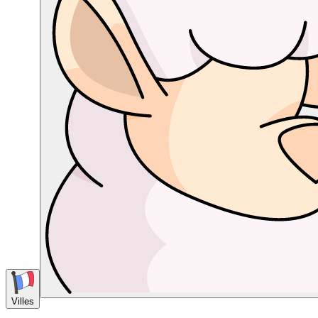
Villes