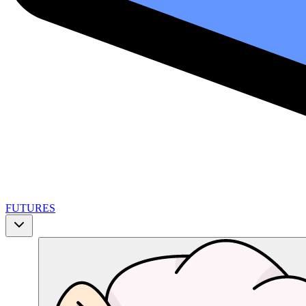
FUTURES