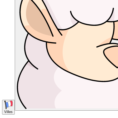
Villes