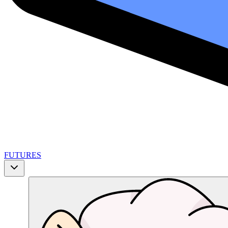
FUTURES