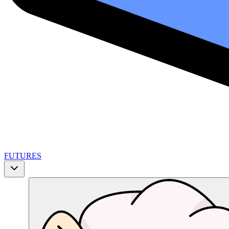
FUTURES