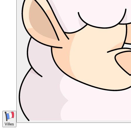
Villes