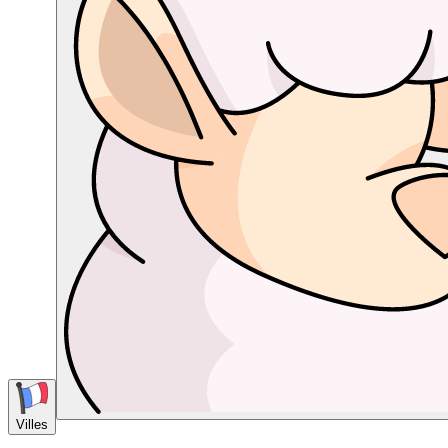
Villes