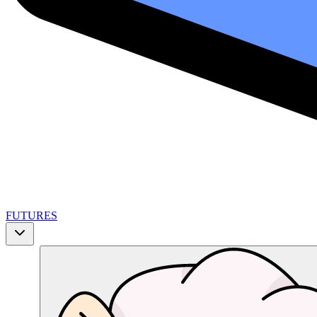
FUTURES