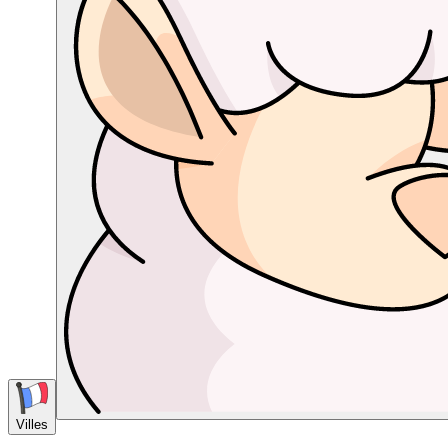
Villes