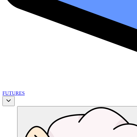
FUTURES