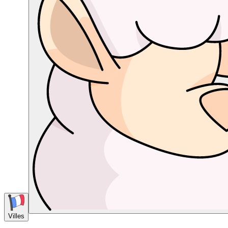
Villes