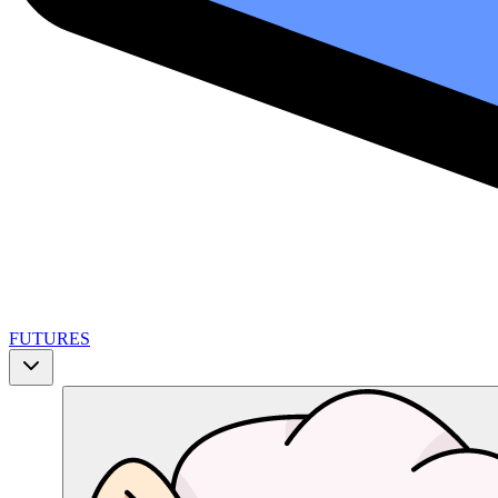
FUTURES