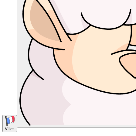
Villes