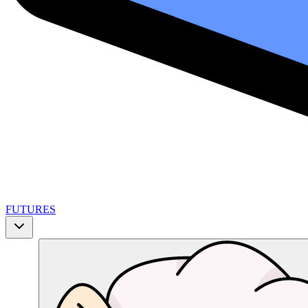
FUTURES