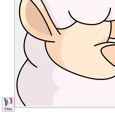
Villes