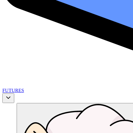
FUTURES