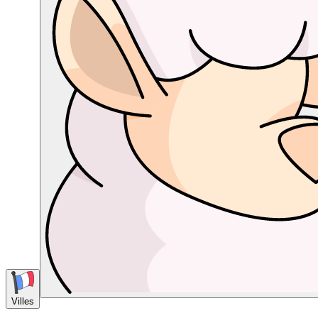
Villes