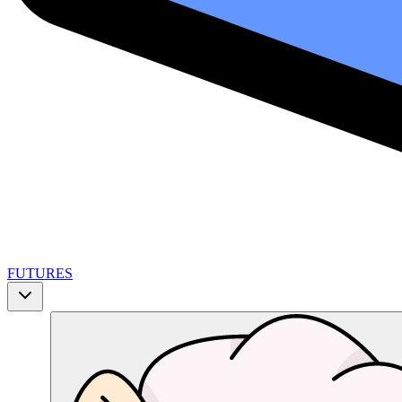
FUTURES