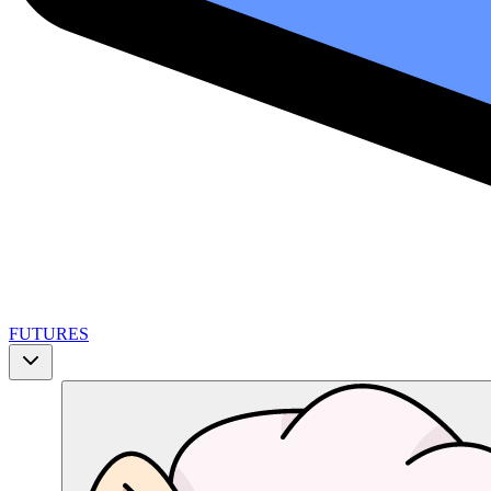
FUTURES