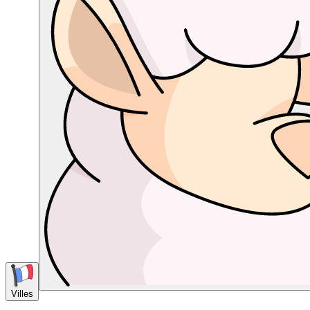
Villes