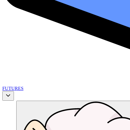
FUTURES