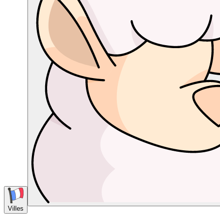
Villes