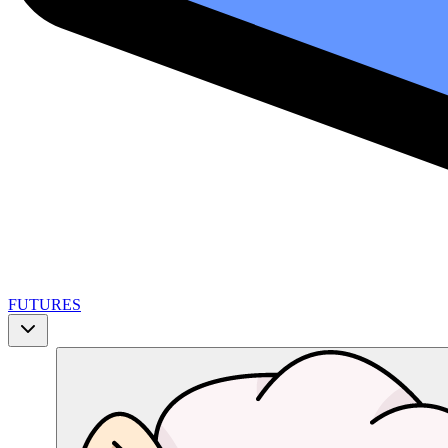
FUTURES