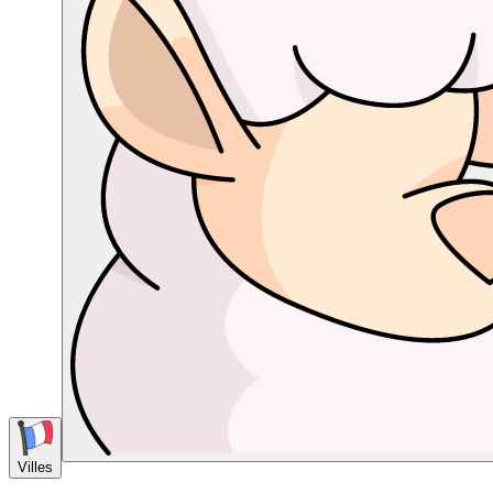
Villes