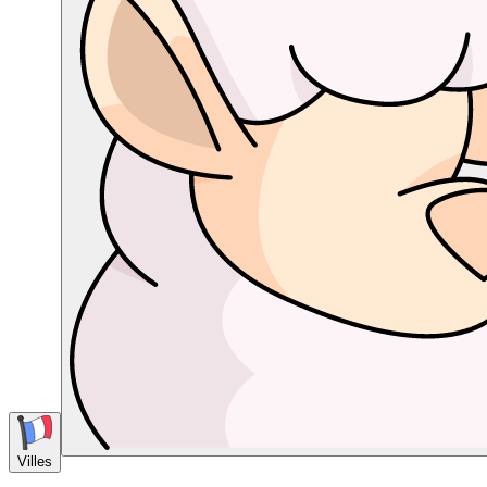
Villes