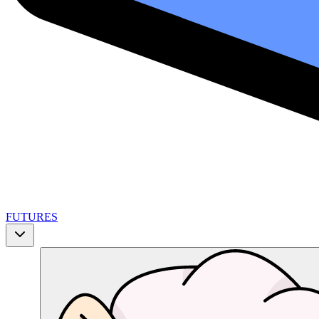
FUTURES