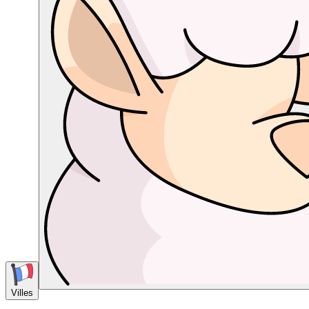
Villes