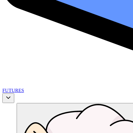
FUTURES