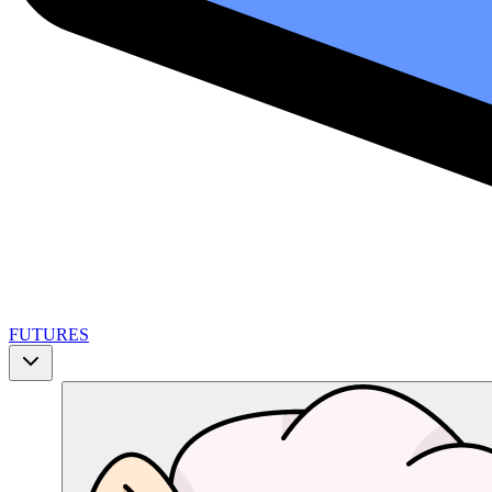
FUTURES