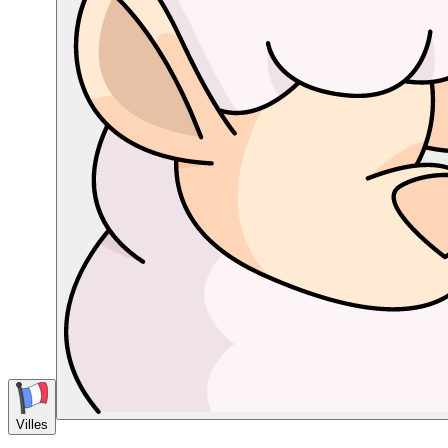
Villes