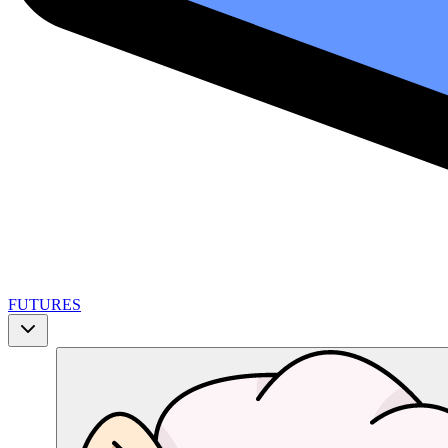
FUTURES