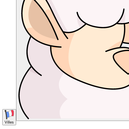
Villes