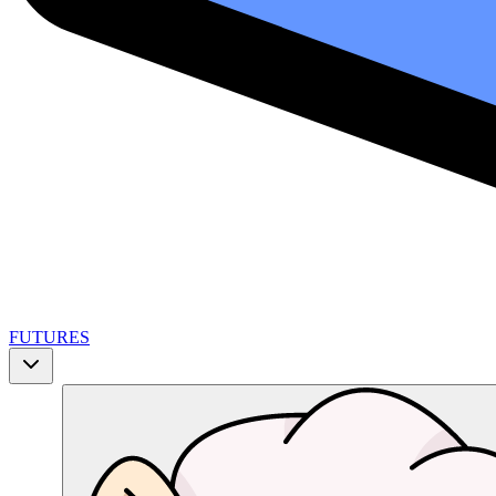
FUTURES