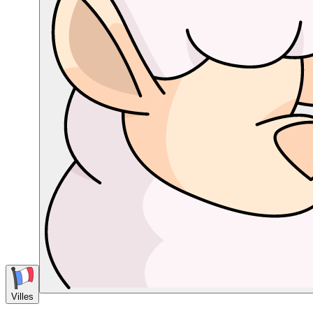
Villes