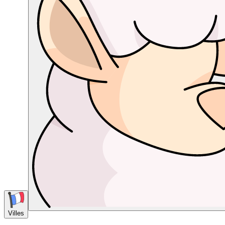
Villes