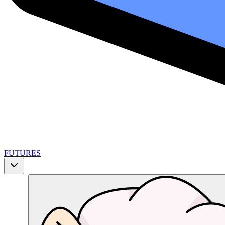
FUTURES