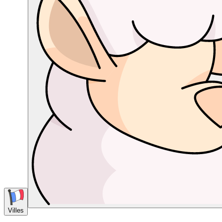
Villes