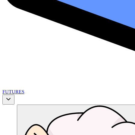
FUTURES