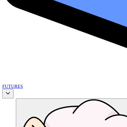
FUTURES