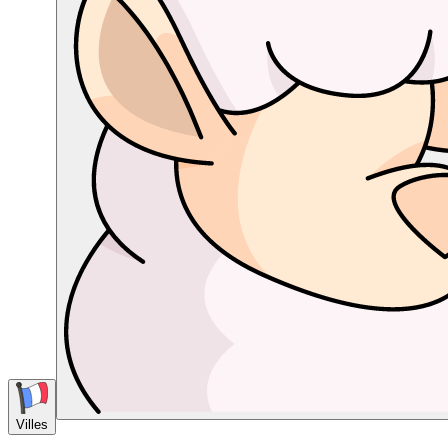
Villes