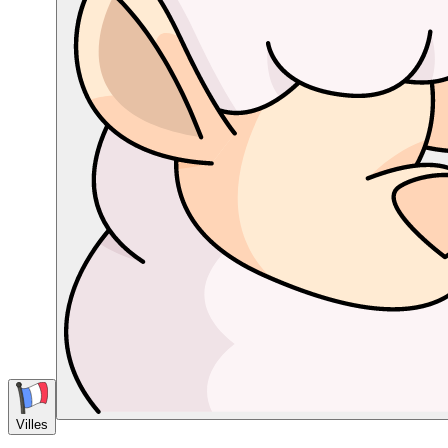
Villes