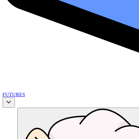
FUTURES